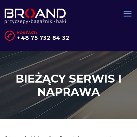
KONTAKT:
+48 75 732 84 32
BIEŻĄCY SERWIS I
NAPRAWA