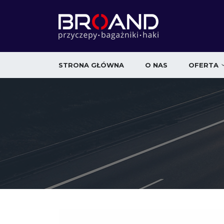
STRONA GŁÓWNA
O NAS
OFERTA