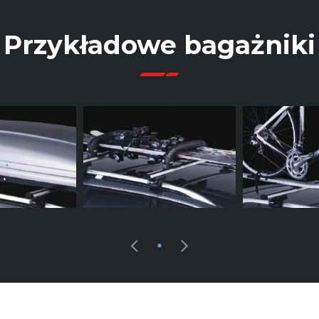
Przykładowe bagażniki